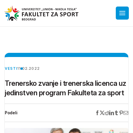
VESTI
11.02.2022
Trenersko zvanje i trenerska licenca uz
jedinstven program Fakulteta za sport
Podeli