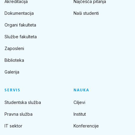
Akreditacija
Najčešća pitanja
Dokumentacija
Naši studenti
Organi fakulteta
Službe fakulteta
Zaposleni
Biblioteka
Galerija
SERVIS
NAUKA
Studentska služba
Ciljevi
Pravna služba
Institut
IT sektor
Konferencije