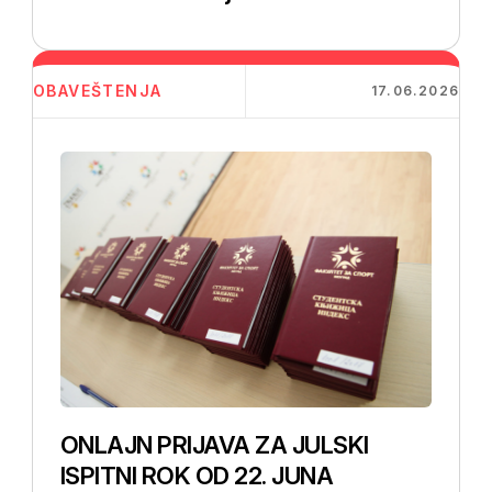
OBAVEŠTENJA
17.06.2026
ONLAJN PRIJAVA ZA JULSKI
ISPITNI ROK OD 22. JUNA