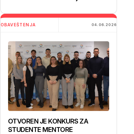
OBAVEŠTENJA
04.06.2026
OTVOREN JE KONKURS ZA
STUDENTE MENTORE