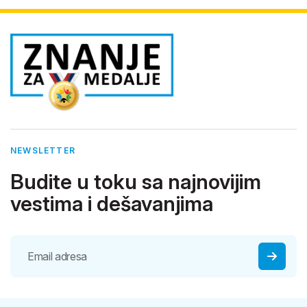
NEWSLETTER
Budite u toku sa najnovijim
vestima i dešavanjima