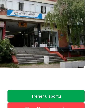
Trener u sportu