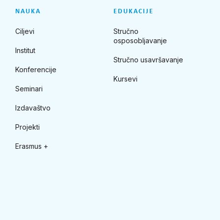
NAUKA
EDUKACIJE
Ciljevi
Stručno
osposobljavanje
Institut
Stručno usavršavanje
Konferencije
Kursevi
Seminari
Izdavaštvo
Projekti
Erasmus +