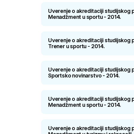
Uverenje o akreditaciji studijsko
Menadžment u sportu - 2014.
Uverenje o akreditaciji studijsko
Trener u sportu - 2014.
Uverenje o akreditaciji studijsko
Sportsko novinarstvo - 2014.
Uverenje o akreditaciji studijsko
Menadžment u sportu - 2014.
Uverenje o akreditaciji studijsko