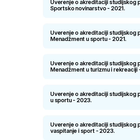
Uverenje o akreditaciji studijsko
Sportsko novinarstvo - 2021.
Uverenje o akreditaciji studijsko
Menadžment u sportu - 2021.
Uverenje o akreditaciji studijsko
Menadžment u turizmu i rekreaciji 
Uverenje o akreditaciji studijsko
u sportu - 2023.
Uverenje o akreditaciji studijskog
vaspitanje i sport - 2023.