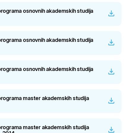
g programa osnovnih akademskih studija
g programa osnovnih akademskih studija
g programa osnovnih akademskih studija
g programa master akademskih studija
g programa master akademskih studija