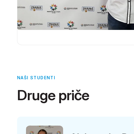
NAŠI STUDENTI
Druge priče