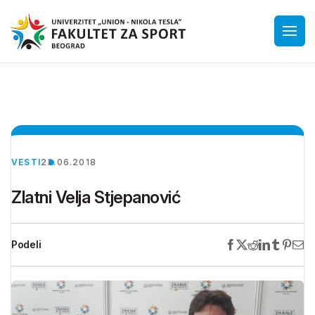
VESTI
23.06.2018
Zlatni Velja Stjepanović
Podeli