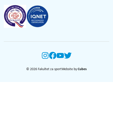
© 2026 Fakultet za sport
Website by
Cubes