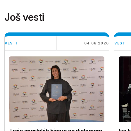
Još vesti
VESTI
04.08.2026
VESTI