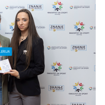
LERIJA