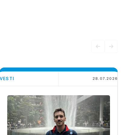
VESTI
28.07.2026