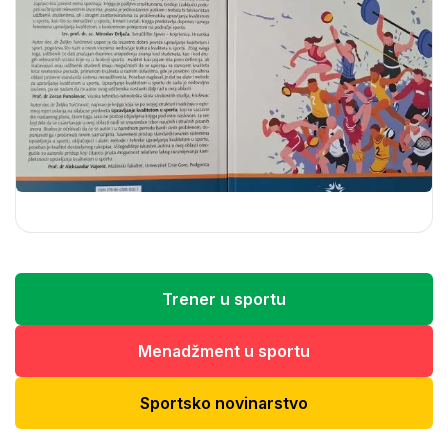
Trener u sportu
Menadžment u sportu
Sportsko novinarstvo