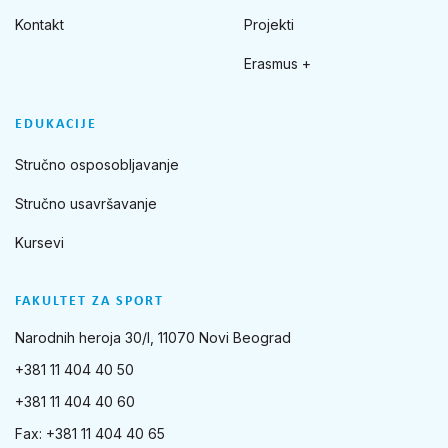
Kontakt
Projekti
Erasmus +
EDUKACIJE
Stručno osposobljavanje
Stručno usavršavanje
Kursevi
FAKULTET ZA SPORT
Narodnih heroja 30/I, 11070 Novi Beograd
+381 11 404 40 50
+381 11 404 40 60
Fax: +381 11 404 40 65