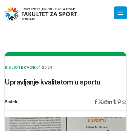
BIBLIOTEKA
28.01.2024
Upravljanje kvalitetom u sportu
Podeli