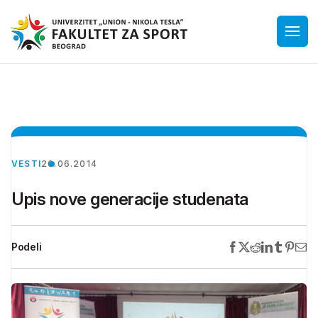
VESTI
20.06.2014
Upis nove generacije studenata
Podeli