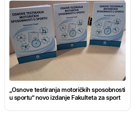
„Osnove testiranja motoričkih sposobnosti
u sportu“ novo izdanje Fakulteta za sport