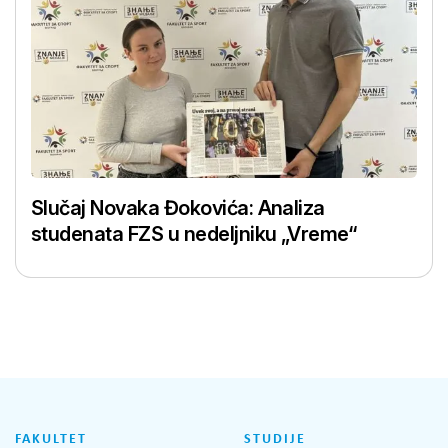
Slučaj Novaka Đokovića: Analiza
studenata FZS u nedeljniku „Vreme“
FAKULTET
STUDIJE