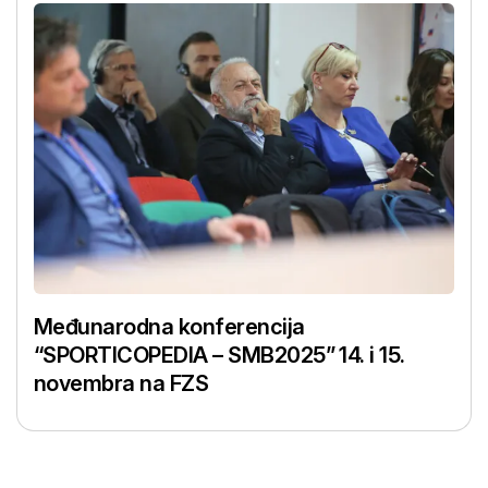
Međunarodna konferencija
“SPORTICOPEDIA – SMB2025” 14. i 15.
novembra na FZS