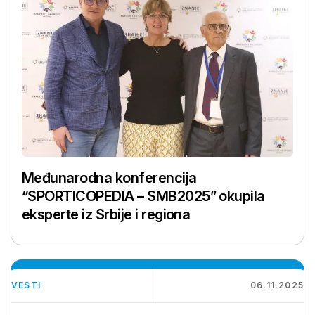
Međunarodna konferencija
“SPORTICOPEDIA – SMB2025” okupila
eksperte iz Srbije i regiona
VESTI
06.11.2025