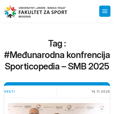
Tag :
#Međunarodna konfrencija
Sporticopedia – SMB 2025
VESTI
14.11.2025