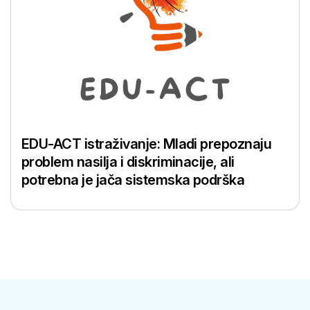
EDU-ACT istraživanje: Mladi prepoznaju
problem nasilja i diskriminacije, ali
potrebna je jača sistemska podrška