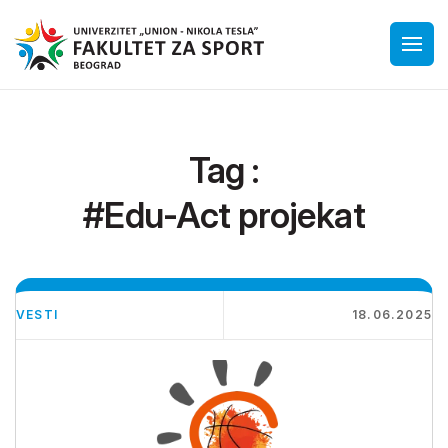
Tag :
#Edu-Act projekat
VESTI
18.06.2025