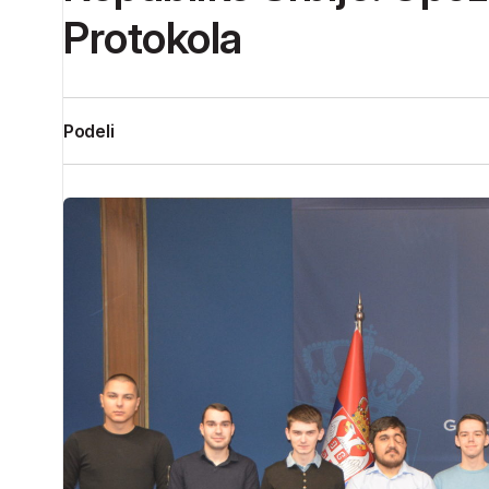
Protokola
Podeli