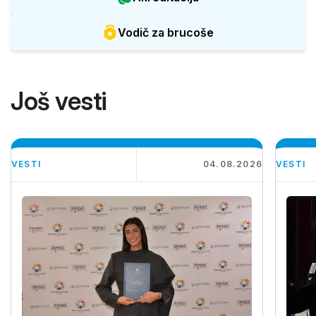
Vodič za brucoše
Još vesti
VESTI
04.08.2026
VESTI