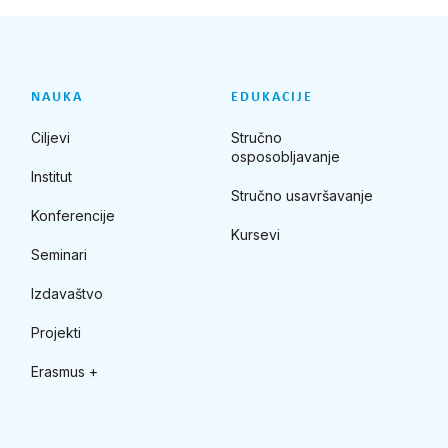
NAUKA
EDUKACIJE
Ciljevi
Stručno
osposobljavanje
Institut
Stručno usavršavanje
Konferencije
Kursevi
Seminari
Izdavaštvo
Projekti
Erasmus +