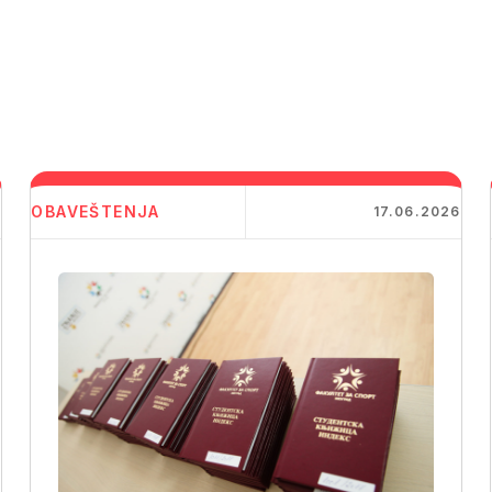
OBAVEŠTENJA
6
17.06.2026