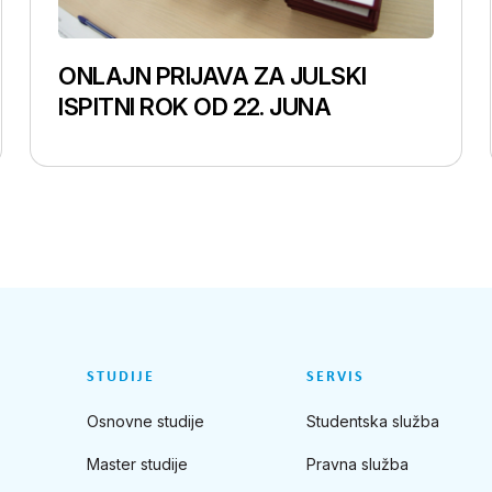
ONLAJN PRIJAVA ZA JULSKI
ISPITNI ROK OD 22. JUNA
STUDIJE
SERVIS
Osnovne studije
Studentska služba
Master studije
Pravna služba