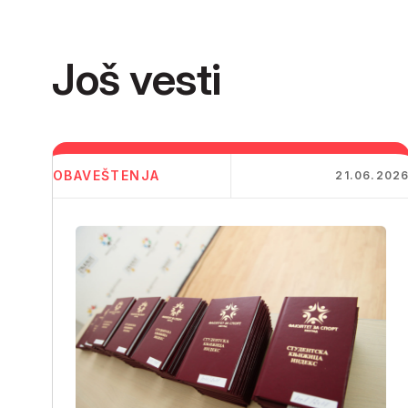
Još vesti
OBAVEŠTENJA
21.06.202