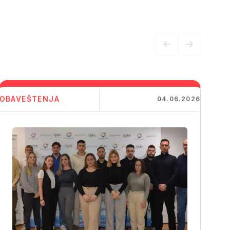
OBAVEŠTENJA
04.06.2026