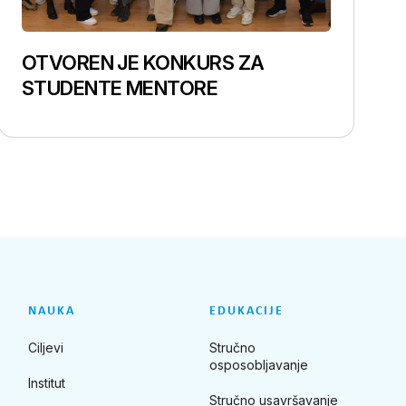
OTVOREN JE KONKURS ZA
STUDENTE MENTORE
NAUKA
EDUKACIJE
Ciljevi
Stručno
osposobljavanje
Institut
Stručno usavršavanje