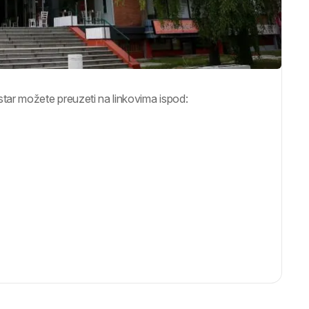
tar možete preuzeti na linkovima ispod: