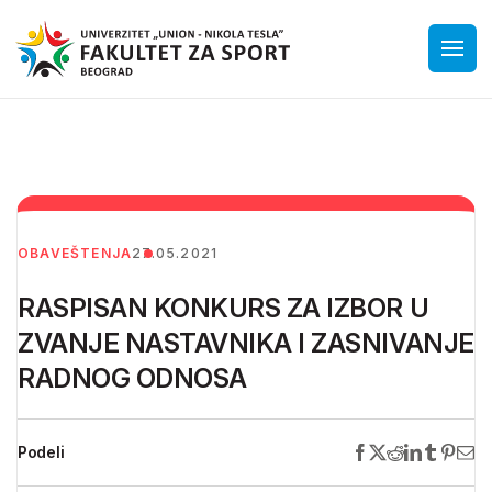
OBAVEŠTENJA
27.05.2021
RASPISAN KONKURS ZA IZBOR U
ZVANJE NASTAVNIKA I ZASNIVANJE
RADNOG ODNOSA
Podeli