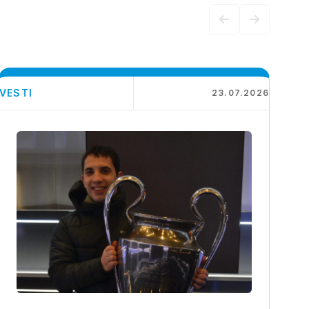
VESTI
23.07.2026