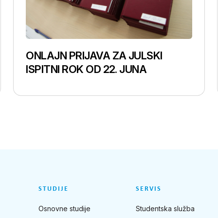
ONLAJN PRIJAVA ZA JULSKI
ISPITNI ROK OD 22. JUNA
STUDIJE
SERVIS
Osnovne studije
Studentska služba