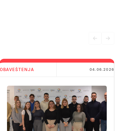
OBAVEŠTENJA
04.06.2026