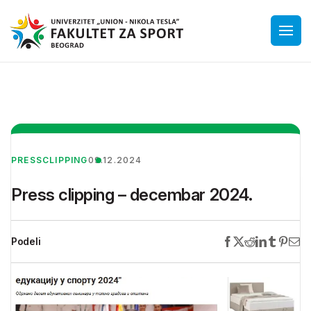
PRESSCLIPPING
09.12.2024
Press clipping – decembar 2024.
Podeli