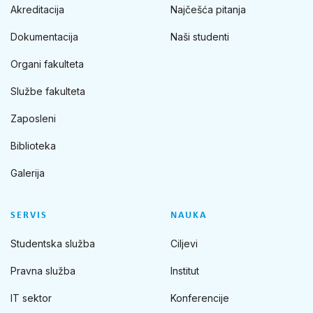
Akreditacija
Najčešća pitanja
Dokumentacija
Naši studenti
Organi fakulteta
Službe fakulteta
Zaposleni
Biblioteka
Galerija
SERVIS
NAUKA
Studentska služba
Ciljevi
Pravna služba
Institut
IT sektor
Konferencije