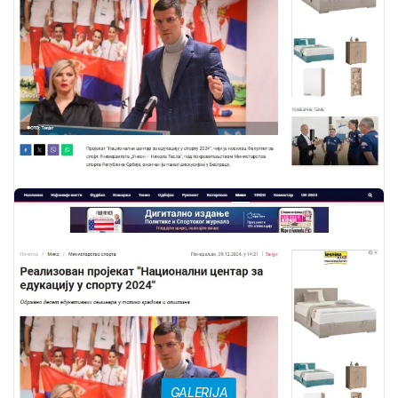
GALERIJA