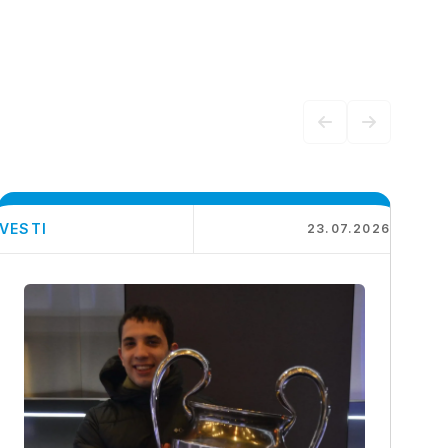
VESTI
23.07.2026