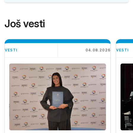
Još vesti
VESTI
04.08.2026
VESTI