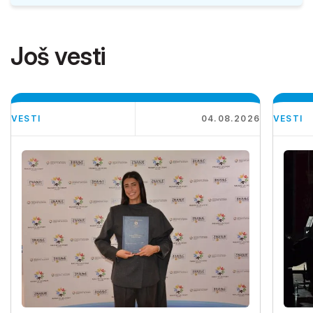
Još vesti
VESTI
04.08.2026
VESTI