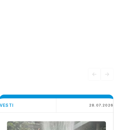
VESTI
28.07.2026