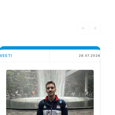
VESTI
28.07.2026