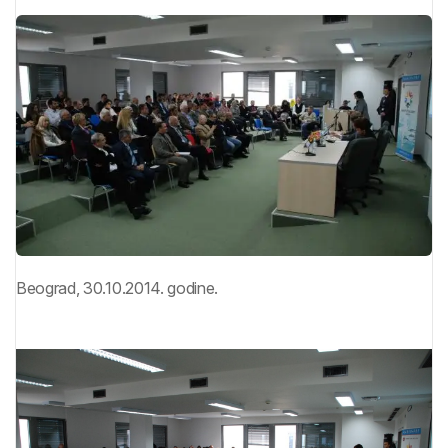
Beograd, 30.10.2014. godine.