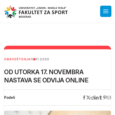
OBAVEŠTENJA
16.11.2020
OD UTORKA 17. NOVEMBRA
NASTAVA SE ODVIJA ONLINE
Podeli