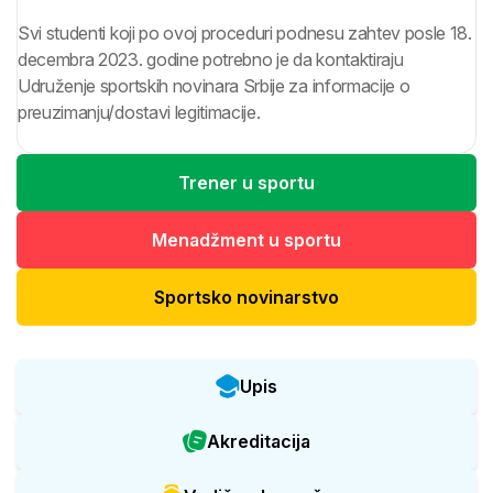
Svi studenti koji po ovoj proceduri podnesu zahtev posle 18.
decembra 2023. godine potrebno je da kontaktiraju
Udruženje sportskih novinara Srbije za informacije o
preuzimanju/dostavi legitimacije.
Trener u sportu
Menadžment u sportu
Sportsko novinarstvo
Upis
Akreditacija