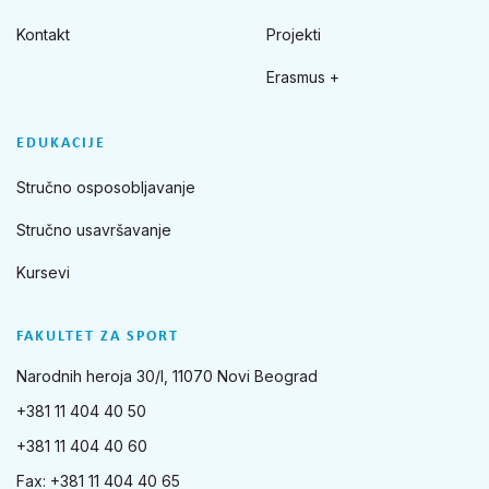
Kontakt
Projekti
Erasmus +
EDUKACIJE
Stručno osposobljavanje
Stručno usavršavanje
Kursevi
FAKULTET ZA SPORT
Narodnih heroja 30/I, 11070 Novi Beograd
+381 11 404 40 50
+381 11 404 40 60
Fax: +381 11 404 40 65