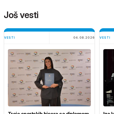
Još vesti
VESTI
04.08.2026
VESTI