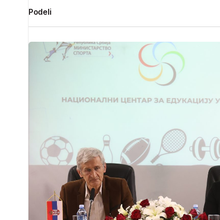
Podeli