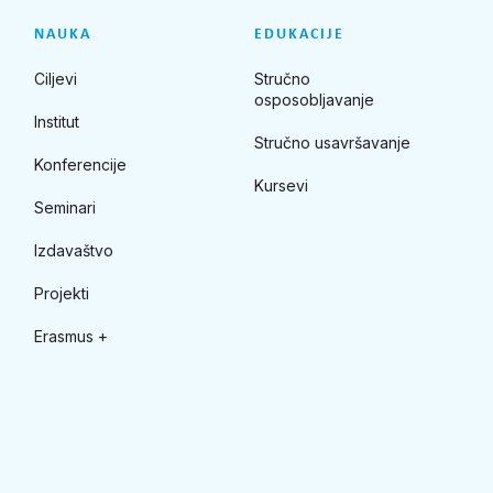
NAUKA
EDUKACIJE
Ciljevi
Stručno
osposobljavanje
Institut
Stručno usavršavanje
Konferencije
Kursevi
Seminari
Izdavaštvo
Projekti
Erasmus +