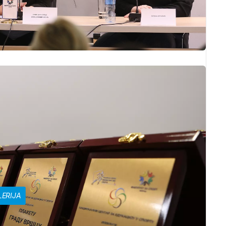
LERIJA