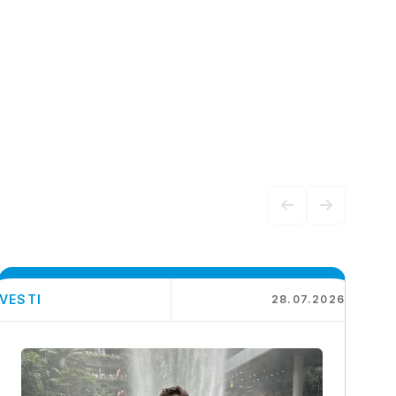
VESTI
28.07.2026