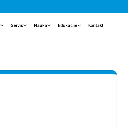
e
Servis
Nauka
Edukacije
Kontakt