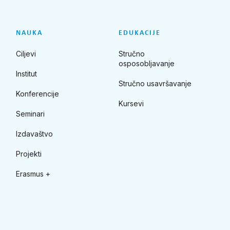
NAUKA
EDUKACIJE
Ciljevi
Stručno
osposobljavanje
Institut
Stručno usavršavanje
Konferencije
Kursevi
Seminari
Izdavaštvo
Projekti
Erasmus +