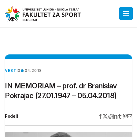
VESTI
05.04.2018
IN MEMORIAM – prof. dr Branislav
Pokrajac (27.01.1947 – 05.04.2018)
Podeli