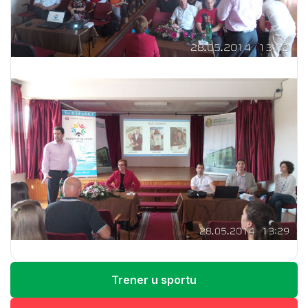
Trener u sportu