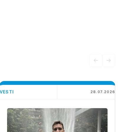
VESTI
28.07.2026