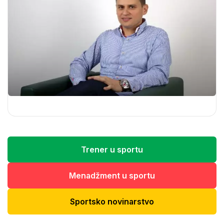
Trener u sportu
Menadžment u sportu
Sportsko novinarstvo