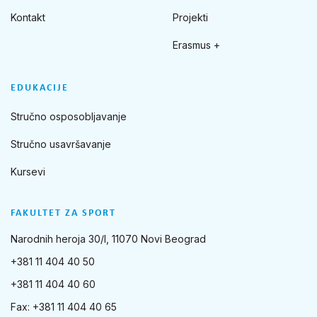
Kontakt
Projekti
Erasmus +
EDUKACIJE
Stručno osposobljavanje
Stručno usavršavanje
Kursevi
FAKULTET ZA SPORT
Narodnih heroja 30/I, 11070 Novi Beograd
+381 11 404 40 50
+381 11 404 40 60
Fax: +381 11 404 40 65