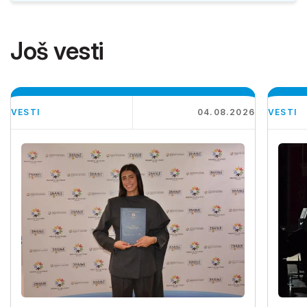
Još vesti
VESTI
04.08.2026
VESTI