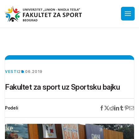
VESTI
25.06.2019
Fakultet za sport uz Sportsku bajku
Podeli