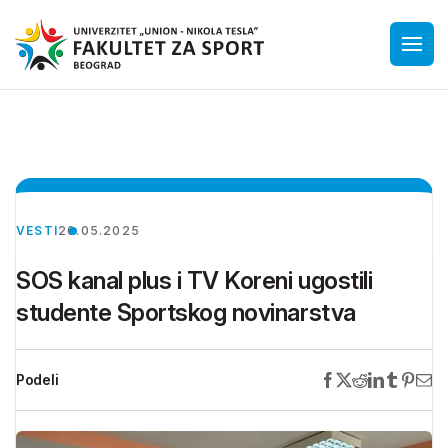
VESTI
20.05.2025
SOS kanal plus i TV Koreni ugostili
studente Sportskog novinarstva
Podeli