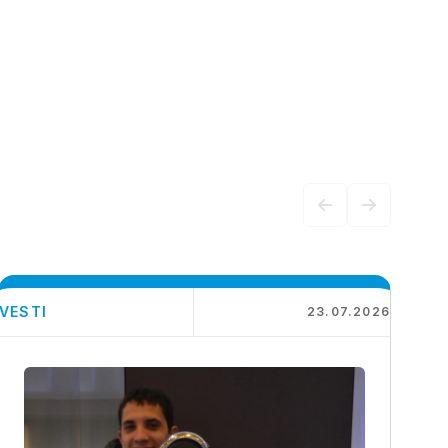
VESTI
23.07.2026