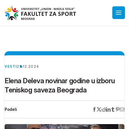
VESTI
27.12.2024
Elena Deleva novinar godine u izboru
Teniskog saveza Beograda
Podeli