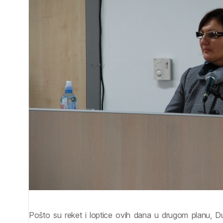
Pošto su reket i loptice ovih dana u drugom planu, Du