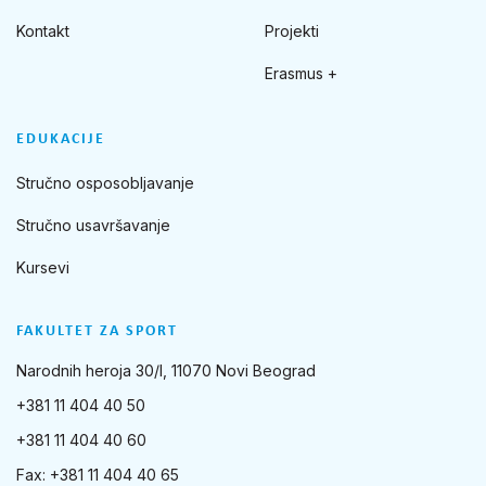
Kontakt
Projekti
Erasmus +
EDUKACIJE
Stručno osposobljavanje
Stručno usavršavanje
Kursevi
FAKULTET ZA SPORT
Narodnih heroja 30/I, 11070 Novi Beograd
+381 11 404 40 50
+381 11 404 40 60
Fax: +381 11 404 40 65