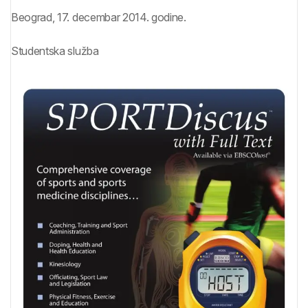
Beograd, 17. decembar 2014. godine.
Studentska služba