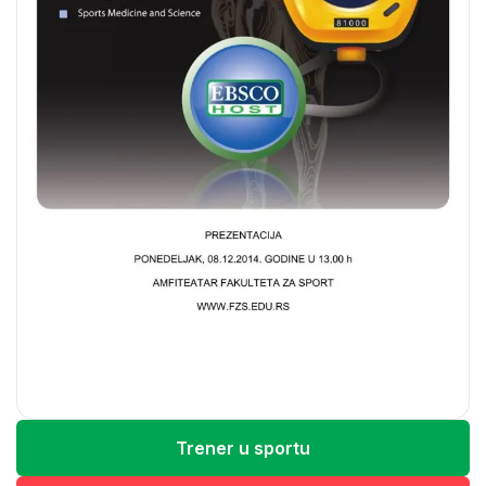
Trener u sportu