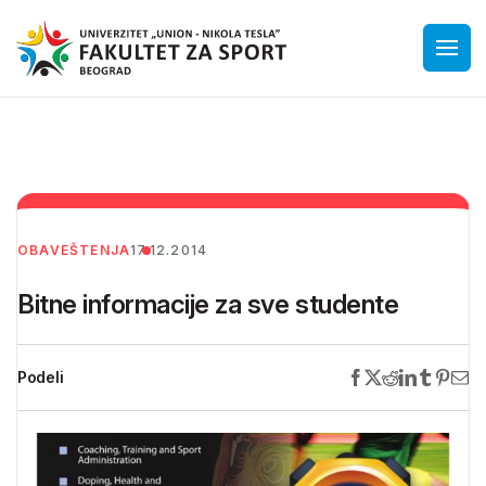
OBAVEŠTENJA
17.12.2014
Bitne informacije za sve studente
Podeli