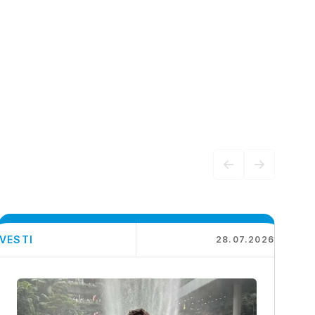
VESTI
28.07.2026